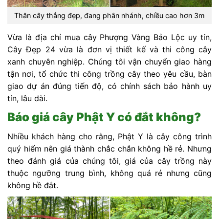
Thân cây thẳng đẹp, đang phân nhánh, chiều cao hơn 3m
Vừa là địa chỉ mua cây Phượng Vàng Bảo Lộc uy tín,
Cây Đẹp 24 vừa là đơn vị thiết kế và thi công cây
xanh chuyên nghiệp. Chúng tôi vận chuyển giao hàng
tận nơi, tổ chức thi công trồng cây theo yêu cầu, bàn
giao dự án đúng tiến độ, có chính sách bảo hành uy
tín, lâu dài.
Báo giá cây Phật Y có đắt không?
Nhiều khách hàng cho rằng, Phật Y là cây công trình
quý hiếm nên giá thành chắc chắn không hề rẻ. Nhưng
theo đánh giá của chúng tôi, giá của cây trồng này
thuộc ngưỡng trung bình, không quá rẻ nhưng cũng
không hề đắt.