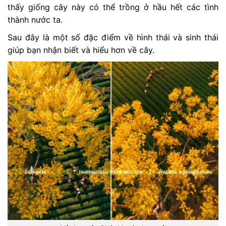
thấy giống cây này có thể trồng ở hầu hết các tình
thành nước ta.
Sau đây là một số đặc điểm về hình thái và sinh thái
giúp bạn nhận biết và hiểu hơn về cây.