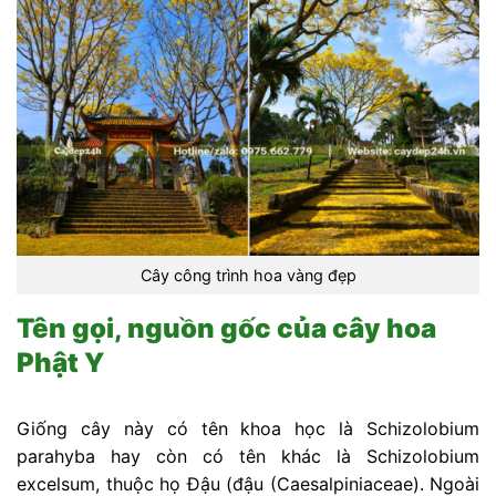
Cây công trình hoa vàng đẹp
Tên gọi, nguồn gốc của cây hoa
Phật Y
Giống cây này có tên khoa học là Schizolobium
parahyba hay còn có tên khác là Schizolobium
excelsum, thuộc họ Đậu (đậu (Caesalpiniaceae). Ngoài