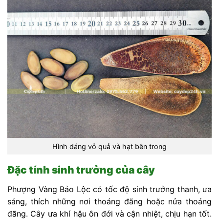
Hình dáng vỏ quả và hạt bên trong
Đặc tính sinh trưởng của cây
Phượng Vàng Bảo Lộc có tốc độ sinh trưởng thanh, ưa
sáng, thích những nơi thoáng đãng hoặc nửa thoáng
đãng. Cây ưa khí hậu ôn đới và cận nhiệt, chịu hạn tốt.