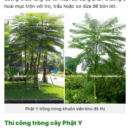
hoai mục trộn với tro, trấu hoặc xơ dừa để bón lót.
Phật Y trồng trong khuôn viên khu đô thị
Thi công trồng cây Phật Y