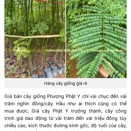
Hàng cây giống giá rẻ
Giá bán cây giống Phượng Phật Y chỉ vài chục đến vài
trăm nghìn đồng/cây. Hầu như ai thích cũng có thể
mua được. Giá cây Phật Y trưởng thành, cây công
trình giá dao động từ vài trăm đến vài triệu đồng tùy
chiều cao, kích thước đường kính gốc, độ tuổi của cây,