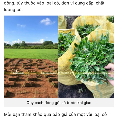
đồng, tùy thuộc vào loại cỏ, đơn vị cung cấp, chất
lượng cỏ.
Quy cách đóng gói cỏ trước khi giao
Mời bạn tham khảo qua báo giá của một vài loại cỏ