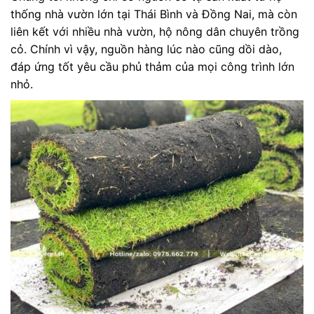
thống nhà vườn lớn tại Thái Bình và Đồng Nai, mà còn
liên kết với nhiều nhà vườn, hộ nông dân chuyên trồng
cỏ. Chính vì vậy, nguồn hàng lúc nào cũng dồi dào,
đáp ứng tốt yêu cầu phủ thảm của mọi công trình lớn
nhỏ.