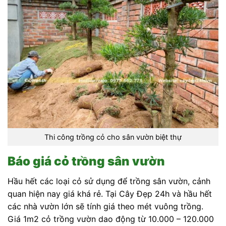
Thi công trồng cỏ cho sân vườn biệt thự
Báo giá cỏ trồng sân vườn
Hầu hết các loại cỏ sử dụng để trồng sân vườn, cảnh
quan hiện nay giá khá rẻ. Tại Cây Đẹp 24h và hầu hết
các nhà vườn lớn sẽ tính giá theo mét vuông trồng.
Giá 1m2 cỏ trồng vườn dao động từ 10.000 – 120.000