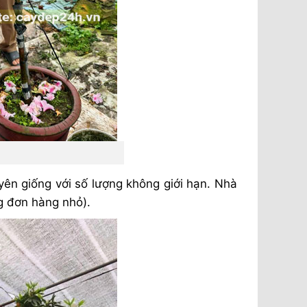
ên giống với số lượng không giới hạn. Nhà
g đơn hàng nhỏ).