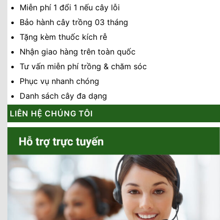
Miễn phí 1 đổi 1 nếu cây lỗi
Bảo hành cây trồng 03 tháng
Tặng kèm thuốc kích rễ
Nhận giao hàng trên toàn quốc
Tư vấn miễn phí trồng & chăm sóc
Phục vụ nhanh chóng
Danh sách cây đa dạng
LIÊN HỆ CHÚNG TÔI