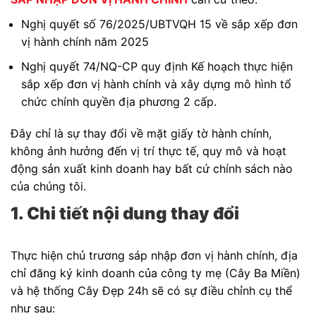
Nghị quyết số 76/2025/UBTVQH 15 về sắp xếp đơn
vị hành chính năm 2025
Nghị quyết 74/NQ-CP quy định Kế hoạch thực hiện
sắp xếp đơn vị hành chính và xây dựng mô hình tổ
chức chính quyền địa phương 2 cấp.
Đây chỉ là sự thay đổi về mặt giấy tờ hành chính,
không ảnh hưởng đến vị trí thực tế, quy mô và hoạt
động sản xuất kinh doanh hay bất cứ chính sách nào
của chúng tôi.
1. Chi tiết nội dung thay đổi
Thực hiện chủ trương sáp nhập đơn vị hành chính, địa
chỉ đăng ký kinh doanh của công ty mẹ (Cây Ba Miền)
và hệ thống Cây Đẹp 24h sẽ có sự điều chỉnh cụ thể
như sau: