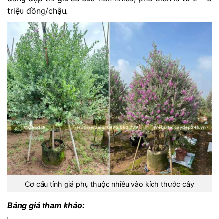
triệu đồng/chậu.
Cơ cấu tính giá phụ thuộc nhiều vào kích thước cây
Bảng giá tham khảo: