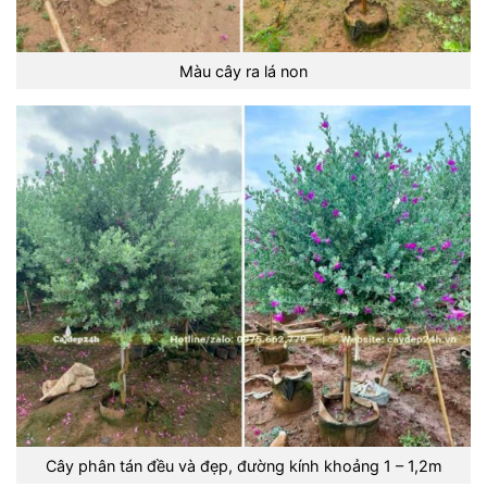
Màu cây ra lá non
Cây phân tán đều và đẹp, đường kính khoảng 1 – 1,2m