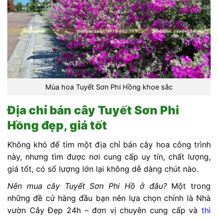
Mùa hoa Tuyết Sơn Phi Hồng khoe sắc
Địa chỉ bán cây Tuyết Sơn Phi
Hồng đẹp, giá tốt
Không khó để tìm một địa chỉ bán cây hoa công trình
này, nhưng tìm được nơi cung cấp uy tín, chất lượng,
giá tốt, có số lượng lớn lại không dễ dàng chút nào.
Nên mua cây Tuyết Sơn Phi Hồ ở đâu?
Một trong
những đề cử hàng đầu bạn nên lựa chọn chính là Nhà
vườn Cây Đẹp 24h – đơn vị chuyên cung cấp và
thi