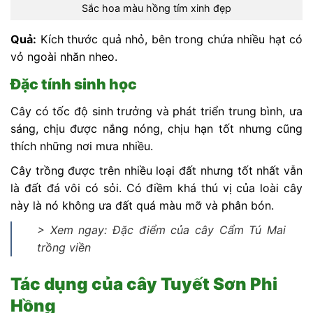
Sắc hoa màu hồng tím xinh đẹp
Quả:
Kích thước quả nhỏ, bên trong chứa nhiều hạt có
vỏ ngoài nhăn nheo.
Đặc tính sinh học
Cây có tốc độ sinh trưởng và phát triển trung bình, ưa
sáng, chịu được nắng nóng, chịu hạn tốt nhưng cũng
thích những nơi mưa nhiều.
Cây trồng được trên nhiều loại đất nhưng tốt nhất vẫn
là đất đá vôi có sỏi. Có điềm khá thú vị của loài cây
này là nó không ưa đất quá màu mỡ và phân bón.
> Xem ngay: Đặc điểm của cây Cẩm Tú Mai
trồng viền
Tác dụng của cây Tuyết Sơn Phi
Hồng