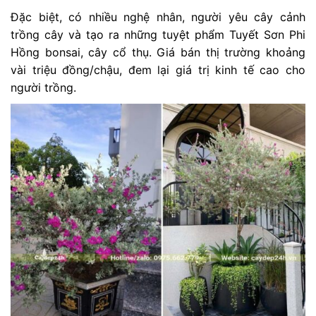
Đặc biệt, có nhiều nghệ nhân, người yêu cây cảnh
trồng cây và tạo ra những tuyệt phẩm Tuyết Sơn Phi
Hồng bonsai, cây cổ thụ. Giá bán thị trường khoảng
vài triệu đồng/chậu, đem lại giá trị kinh tế cao cho
người trồng.