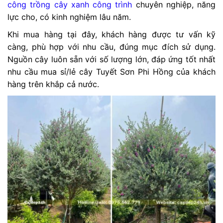
công trồng cây xanh công trình
chuyên nghiệp, năng
lực cho, có kinh nghiệm lâu năm.
Khi mua hàng tại đây, khách hàng được tư vấn kỹ
càng, phù hợp với nhu cầu, đúng mục đích sử dụng.
Nguồn cây luôn sẵn với số lượng lớn, đáp ứng tốt nhất
nhu cầu mua sỉ/lẻ cây Tuyết Sơn Phi Hồng của khách
hàng trên khắp cả nước.