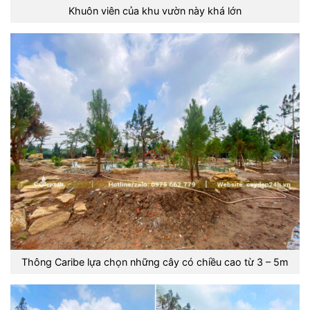
Khuôn viên của khu vườn này khá lớn
Thông Caribe lựa chọn những cây có chiều cao từ 3 – 5m