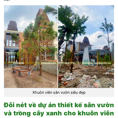
Khuôn viên sân vườn siêu đẹp
Đôi nét về dự án thiết kế sân vườn
và trồng cây xanh cho khuôn viên