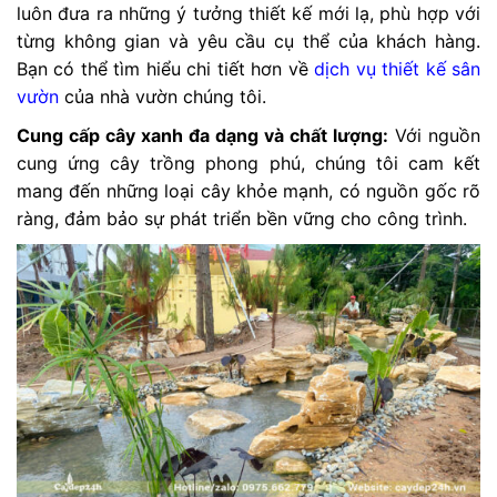
luôn đưa ra những ý tưởng thiết kế mới lạ, phù hợp với
từng không gian và yêu cầu cụ thể của khách hàng.
Bạn có thể tìm hiểu chi tiết hơn về
dịch vụ thiết kế sân
vườn
của nhà vườn chúng tôi.
Cung cấp cây xanh đa dạng và chất lượng:
Với nguồn
cung ứng cây trồng phong phú, chúng tôi cam kết
mang đến những loại cây khỏe mạnh, có nguồn gốc rõ
ràng, đảm bảo sự phát triển bền vững cho công trình.