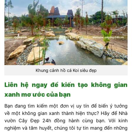
Khung cảnh hồ cá Koi siêu đẹp
Liên hệ ngay để kiến tạo không gian
xanh mơ ước của bạn
Bạn đang tìm kiếm một đơn vị uy tín để biến ý tưởng
về một không gian xanh thành hiện thực? Hãy để Nhà
vườn Cây Đẹp 24h đồng hành cùng bạn. Với kinh
nghiệm và tâm huyết, chúng tôi tự tin mang đến những