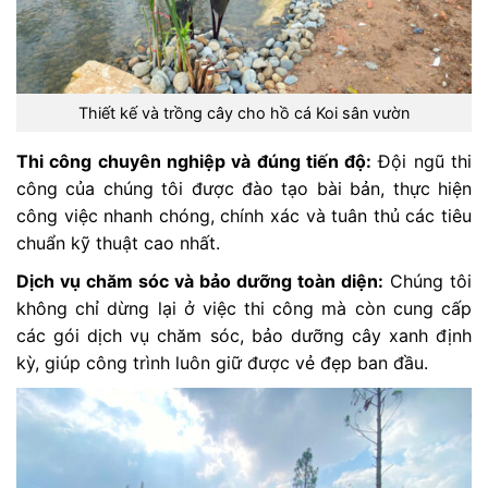
Thiết kế và trồng cây cho hồ cá Koi sân vườn
Thi công chuyên nghiệp và đúng tiến độ:
Đội ngũ thi
công của chúng tôi được đào tạo bài bản, thực hiện
công việc nhanh chóng, chính xác và tuân thủ các tiêu
chuẩn kỹ thuật cao nhất.
Dịch vụ chăm sóc và bảo dưỡng toàn diện:
Chúng tôi
không chỉ dừng lại ở việc thi công mà còn cung cấp
các gói dịch vụ chăm sóc, bảo dưỡng cây xanh định
kỳ, giúp công trình luôn giữ được vẻ đẹp ban đầu.