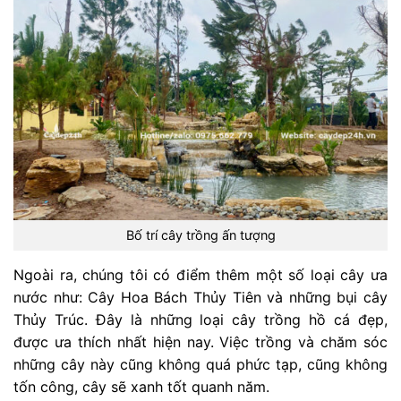
Bố trí cây trồng ấn tượng
Ngoài ra, chúng tôi có điểm thêm một số loại cây ưa
nước như: Cây Hoa Bách Thủy Tiên và những bụi cây
Thủy Trúc. Đây là những loại cây trồng hồ cá đẹp,
được ưa thích nhất hiện nay. Việc trồng và chăm sóc
những cây này cũng không quá phức tạp, cũng không
tốn công, cây sẽ xanh tốt quanh năm.