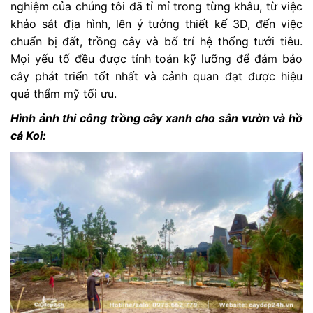
nghiệm của chúng tôi đã tỉ mỉ trong từng khâu, từ việc
khảo sát địa hình, lên ý tưởng thiết kế 3D, đến việc
chuẩn bị đất, trồng cây và bố trí hệ thống tưới tiêu.
Mọi yếu tố đều được tính toán kỹ lưỡng để đảm bảo
cây phát triển tốt nhất và cảnh quan đạt được hiệu
quả thẩm mỹ tối ưu.
Hình ảnh thi công trồng cây xanh cho sân vườn và hồ
cá Koi: