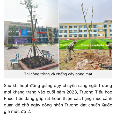
Thi công trồng và chống cây bóng mát
Sau khi hoạt động giảng dạy chuyển sang ngôi trường
mới khang trang vào cuối năm 2023, Trường Tiểu học
Phúc Tiến đang gấp rút hoàn thiện các hạng mục cảnh
quan để chờ ngày công nhận Trường đạt chuẩn Quốc
gia mức độ 2.