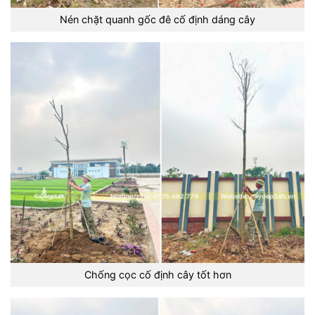
Nén chặt quanh gốc đê cố định dáng cây
Chống cọc cố định cây tốt hơn