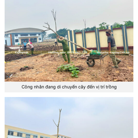
Công nhân đang di chuyển cây đến vị trí trồng