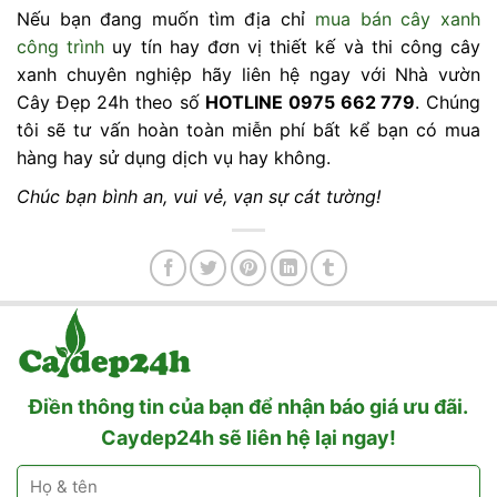
Nếu bạn đang muốn tìm địa chỉ
mua bán cây xanh
công trình
uy tín hay đơn vị thiết kế và thi công cây
xanh chuyên nghiệp hãy liên hệ ngay với Nhà vườn
Cây Đẹp 24h theo số
HOTLINE 0975 662 779
. Chúng
tôi sẽ tư vấn hoàn toàn miễn phí bất kể bạn có mua
hàng hay sử dụng dịch vụ hay không.
Chúc bạn bình an, vui vẻ, vạn sự cát tường!
Điền thông tin của bạn để nhận báo giá ưu đãi.
Caydep24h sẽ liên hệ lại ngay!