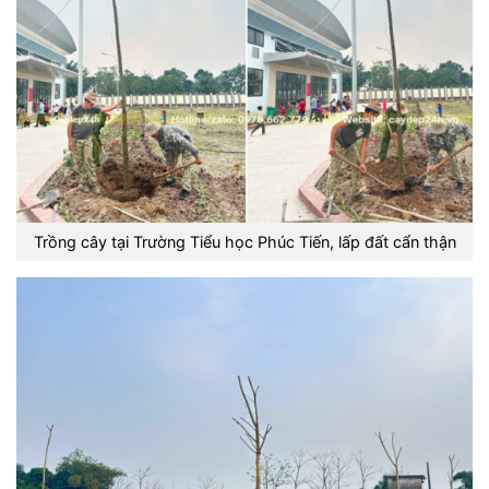
Trồng cây tại Trường Tiểu học Phúc Tiến, lấp đất cẩn thận