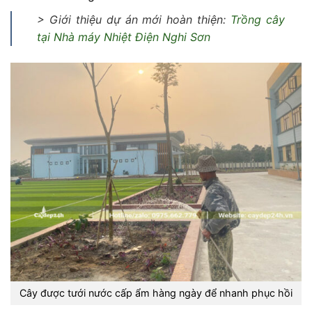
> Giới thiệu dự án mới hoàn thiện:
Trồng cây
tại Nhà máy Nhiệt Điện Nghi Sơn
Cây được tưới nước cấp ẩm hàng ngày để nhanh phục hồi