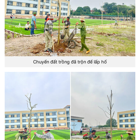
Chuyển đất trồng đã trộn để lấp hố