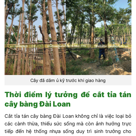
Cây đã dâm ủ kỹ trước khi giao hàng
Thời điểm lý tưởng để cắt tỉa tán
cây bàng Đài Loan
Cắt tỉa tán cây bàng Đài Loan không chỉ là việc loại bỏ
các cành thừa, thiếu sức sống mà còn ảnh hưởng trực
tiếp đến hệ thống nhựa sống duy trì sinh trưởng cho