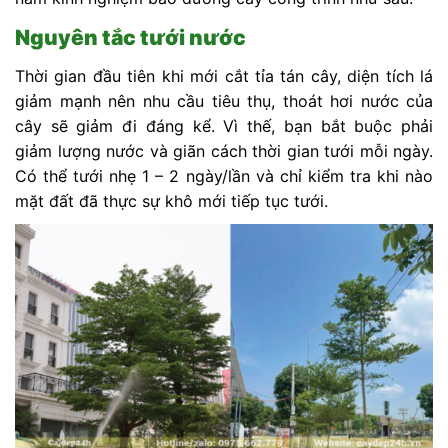
Nguyên tắc tưới nước
Thời gian đầu tiên khi mới cắt tỉa tán cây, diện tích lá
giảm mạnh nên nhu cầu tiêu thụ, thoát hơi nước của
cây sẽ giảm đi đáng kể. Vì thế, bạn bắt buộc phải
giảm lượng nước và giãn cách thời gian tưới mỗi ngày.
Có thể tưới nhẹ 1 – 2 ngày/lần và chỉ kiểm tra khi nào
mặt đất đã thực sự khô mới tiếp tục tưới.